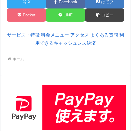
X
Facebook
はてブ
Pocket
LINE
コピー
サービス・特徴
料金メニュー
アクセス
よくある質問
利
用できるキャッシュレス決済
ホーム