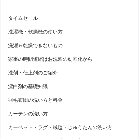
タイムセール
洗濯機・乾燥機の使い方
洗濯＆乾燥できないもの
家事の時間短縮はお洗濯の効率化から
洗剤・仕上剤のご紹介
漂白剤の基礎知識
羽毛布団の洗い方と料金
カーテンの洗い方
カーペット・ラグ・絨毯・じゅうたんの洗い方