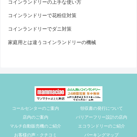
コインランドリーの上手な使い方
コインランドリーで花粉症対策
コインランドリーでダニ対策
家庭用とは違うコインランドリーの機械
コールセンターのご案内
領収書の発行について
店内のご案内
バリアーフリー設計の店内
マルチ自動販売機のご紹介
エコランドリーのご紹介
お客様の声・クチコミ
パーキングマップ