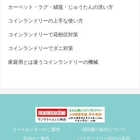
カーペット・ラグ・絨毯・じゅうたんの洗い方
コインランドリーの上手な使い方
コインランドリーで花粉症対策
コインランドリーでダニ対策
家庭用とは違うコインランドリーの機械
コールセンターのご案内
領収書の発行について
店内のご案内
バリアーフリー設計の店内