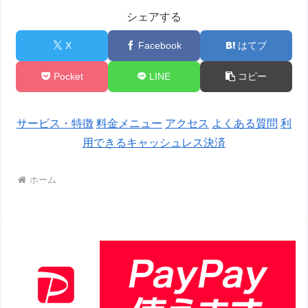
シェアする
X
Facebook
はてブ
Pocket
LINE
コピー
サービス・特徴
料金メニュー
アクセス
よくある質問
利
用できるキャッシュレス決済
ホーム