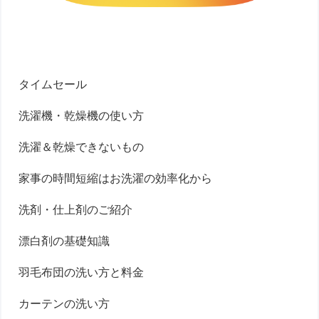
タイムセール
洗濯機・乾燥機の使い方
洗濯＆乾燥できないもの
家事の時間短縮はお洗濯の効率化から
洗剤・仕上剤のご紹介
漂白剤の基礎知識
羽毛布団の洗い方と料金
カーテンの洗い方