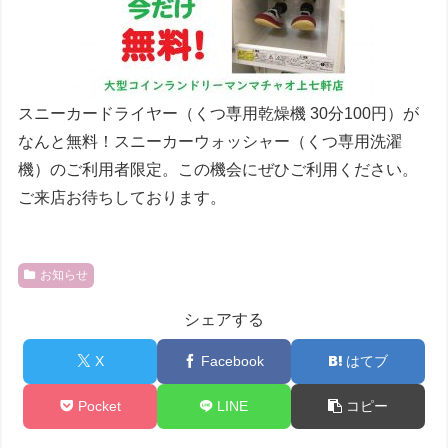
スニーカードライヤー（くつ専用乾燥機 30分100円）が
なんと無料！スニーカーウォッシャー（くつ専用洗濯
機）のご利用者限定。この機会にぜひご利用ください。
ご来店お待ちしております。
お知らせ
シェアする
X
Facebook
はてブ
Pocket
LINE
コピー