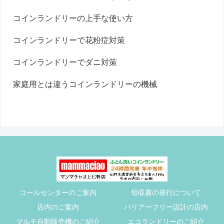
コインランドリーの上手な使い方
コインランドリーで花粉症対策
コインランドリーでダニ対策
家庭用とは違うコインランドリーの機械
コールセンターのご案内
領収書の発行について
店内のご案内
バリアーフリー設計の店内
マルチ自動販売機のご紹介
エコランドリーのご紹介