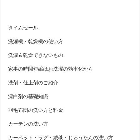
タイムセール
洗濯機・乾燥機の使い方
洗濯＆乾燥できないもの
家事の時間短縮はお洗濯の効率化から
洗剤・仕上剤のご紹介
漂白剤の基礎知識
羽毛布団の洗い方と料金
カーテンの洗い方
カーペット・ラグ・絨毯・じゅうたんの洗い方