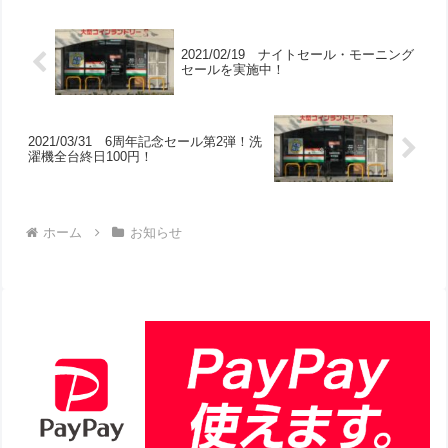
2021/02/19 ナイトセール・モーニング
セールを実施中！
2021/03/31 6周年記念セール第2弾！洗
濯機全台終日100円！
ホーム
お知らせ