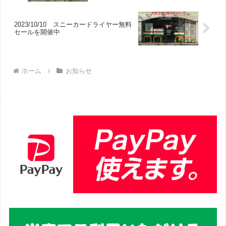
2023/10/10 スニーカードライヤー無料
セールを開催中
ホーム
お知らせ