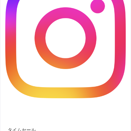
タイムセール