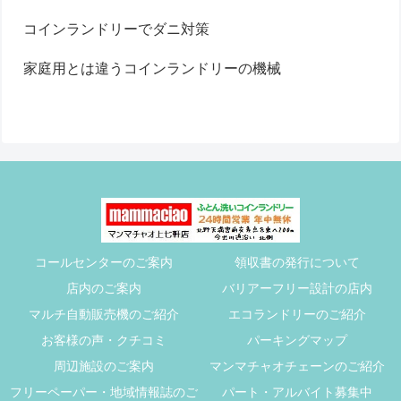
コインランドリーでダニ対策
家庭用とは違うコインランドリーの機械
コールセンターのご案内
領収書の発行について
店内のご案内
バリアーフリー設計の店内
マルチ自動販売機のご紹介
エコランドリーのご紹介
お客様の声・クチコミ
パーキングマップ
周辺施設のご案内
マンマチャオチェーンのご紹介
フリーペーパー・地域情報誌のご
パート・アルバイト募集中