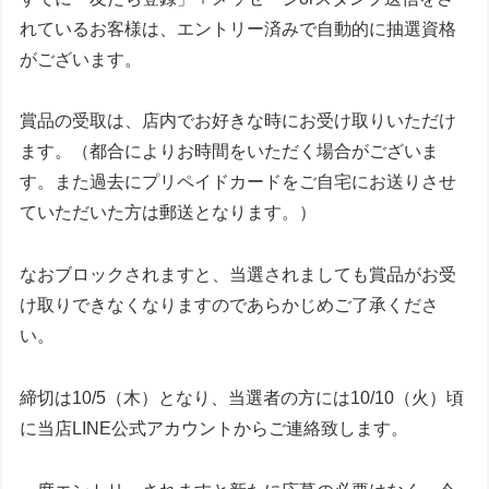
れているお客様は、エントリー済みで自動的に抽選資格
がございます。
賞品の受取は、店内でお好きな時にお受け取りいただけ
ます。（都合によりお時間をいただく場合がございま
す。また過去にプリペイドカードをご自宅にお送りさせ
ていただいた方は郵送となります。）
なおブロックされますと、当選されましても賞品がお受
け取りできなくなりますのであらかじめご了承くださ
い。
締切は10/5（木）となり、当選者の方には10/10（火）頃
に当店LINE公式アカウントからご連絡致します。