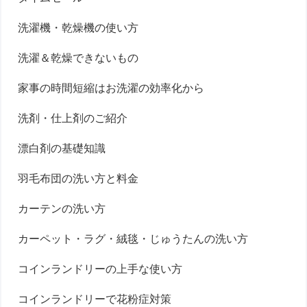
洗濯機・乾燥機の使い方
洗濯＆乾燥できないもの
家事の時間短縮はお洗濯の効率化から
洗剤・仕上剤のご紹介
漂白剤の基礎知識
羽毛布団の洗い方と料金
カーテンの洗い方
カーペット・ラグ・絨毯・じゅうたんの洗い方
コインランドリーの上手な使い方
コインランドリーで花粉症対策