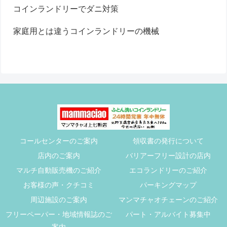
コインランドリーでダニ対策
家庭用とは違うコインランドリーの機械
コールセンターのご案内
領収書の発行について
店内のご案内
バリアーフリー設計の店内
マルチ自動販売機のご紹介
エコランドリーのご紹介
お客様の声・クチコミ
パーキングマップ
周辺施設のご案内
マンマチャオチェーンのご紹介
フリーペーパー・地域情報誌のご
パート・アルバイト募集中
案内