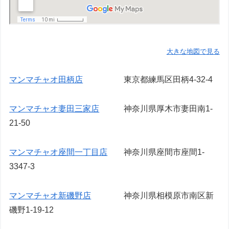
大きな地図で見る
マンマチャオ田柄店
東京都練馬区田柄4-32-4
マンマチャオ妻田三家店
神奈川県厚木市妻田南1-
21-50
マンマチャオ座間一丁目店
神奈川県座間市座間1-
3347-3
マンマチャオ新磯野店
神奈川県相模原市南区新
磯野1-19-12