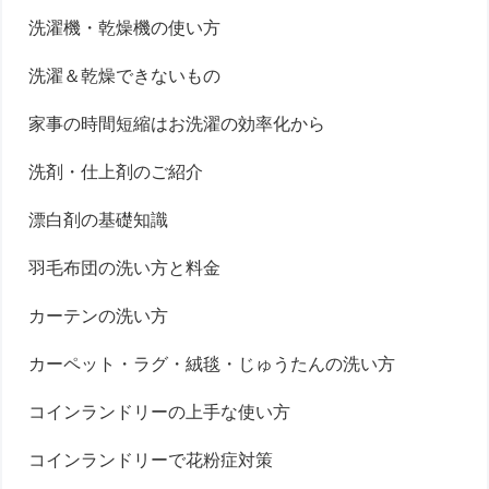
洗濯機・乾燥機の使い方
洗濯＆乾燥できないもの
家事の時間短縮はお洗濯の効率化から
洗剤・仕上剤のご紹介
漂白剤の基礎知識
羽毛布団の洗い方と料金
カーテンの洗い方
カーペット・ラグ・絨毯・じゅうたんの洗い方
コインランドリーの上手な使い方
コインランドリーで花粉症対策