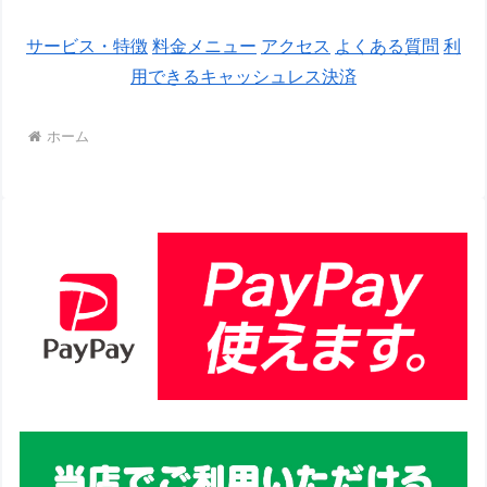
サービス・特徴
料金メニュー
アクセス
よくある質問
利
用できるキャッシュレス決済
ホーム