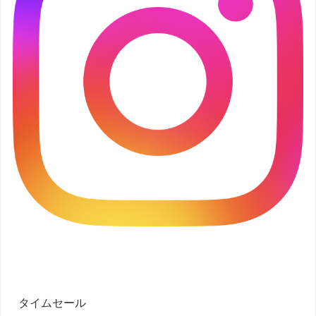
タイムセール