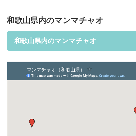
和歌山県内のマンマチャオ
和歌山県内のマンマチャオ