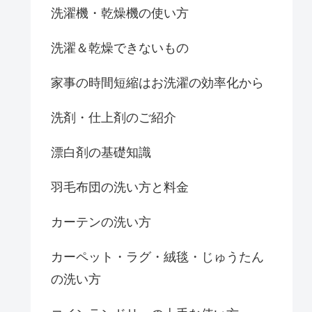
洗濯機・乾燥機の使い方
洗濯＆乾燥できないもの
家事の時間短縮はお洗濯の効率化から
洗剤・仕上剤のご紹介
漂白剤の基礎知識
羽毛布団の洗い方と料金
カーテンの洗い方
カーペット・ラグ・絨毯・じゅうたん
の洗い方