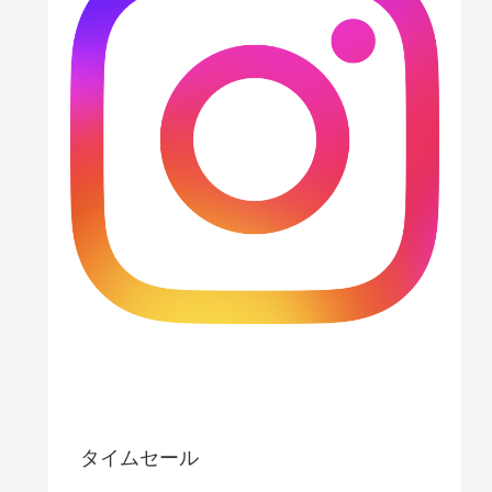
タイムセール