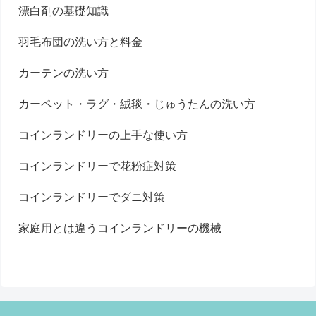
漂白剤の基礎知識
羽毛布団の洗い方と料金
カーテンの洗い方
カーペット・ラグ・絨毯・じゅうたんの洗い方
コインランドリーの上手な使い方
コインランドリーで花粉症対策
コインランドリーでダニ対策
家庭用とは違うコインランドリーの機械