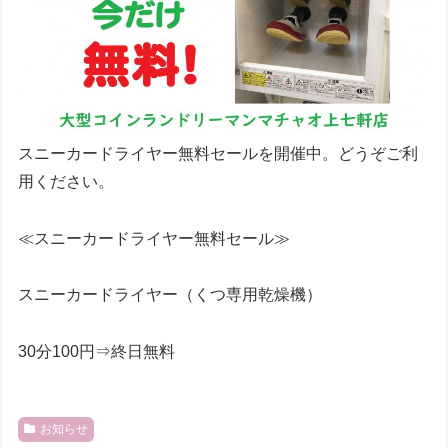
スニーカードライヤー無料セールを開催中。どうぞご利
用ください。
≪スニーカードライヤー無料セール≫
スニーカードライヤー（くつ専用乾燥機）
30分100円⇒終日無料
お知らせ