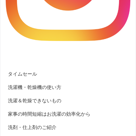
タイムセール
洗濯機・乾燥機の使い方
洗濯＆乾燥できないもの
家事の時間短縮はお洗濯の効率化から
洗剤・仕上剤のご紹介